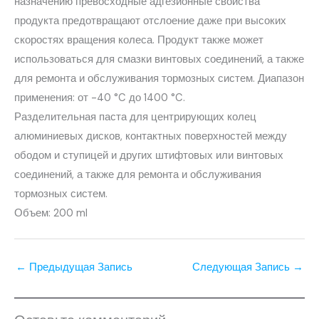
назначению превосходные адгезионные свойства
продукта предотвращают отслоение даже при высоких
скоростях вращения колеса. Продукт также может
использоваться для смазки винтовых соединений, а также
для ремонта и обслуживания тормозных систем. Диапазон
применения: от -40 °C до 1400 °C.
Разделительная паста для центрирующих колец
алюминиевых дисков, контактных поверхностей между
ободом и ступицей и других штифтовых или винтовых
соединений, а также для ремонта и обслуживания
тормозных систем.
Объем: 200 ml
←
Предыдущая Запись
Следующая Запись
→