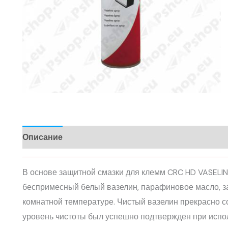
Описание
В основе защитной смазки для клемм CRC HD VASELIN
беспримесный белый вазелин, парафиновое масло, з
комнатной температуре. Чистый вазелин прекрасно 
уровень чистоты был успешно подтвержден при испол