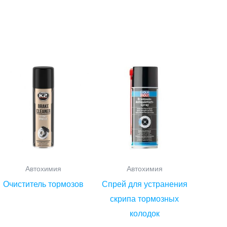
Автохимия
Автохимия
Очиститель тормозов
Спрей для устранения
скрипа тормозных
колодок