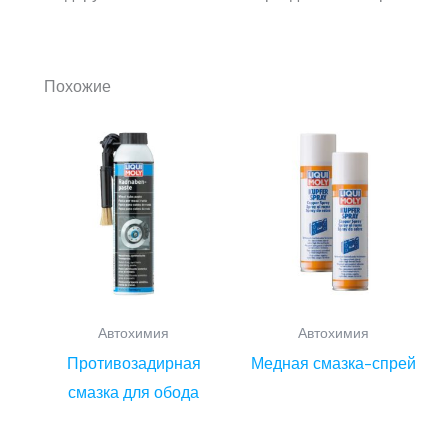
Похожие
Автохимия
Автохимия
Противозадирная
Медная смазка-спрей
смазка для обода