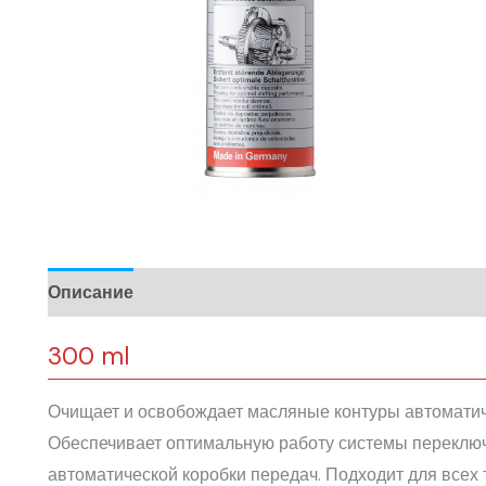
Описание
300 ml
Очищает и освобождает масляные контуры автоматиче
Обеспечивает оптимальную работу системы переключ
автоматической коробки передач. Подходит для всех 