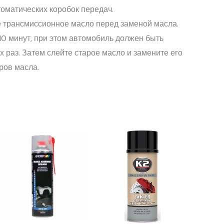
оматических коробок передач.
е трансмиссионное масло перед заменой масла.
10 минут, при этом автомобиль должен быть
 раз. Затем слейте старое масло и замените его
ров масла.