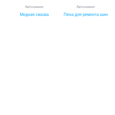
Автохимия
Автохимия
Медная смазка
Пена для ремонта шин