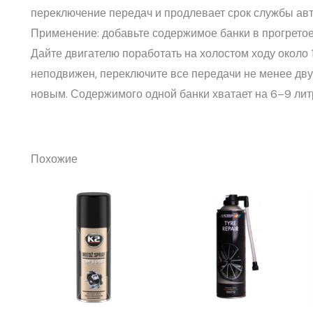
переключение передач и продлевает срок службы авт
Применение: добавьте содержимое банки в прогрето
Дайте двигателю поработать на холостом ходу около 
неподвижен, переключите все передачи не менее двух
новым. Содержимого одной банки хватает на 6–9 лит
Похожие