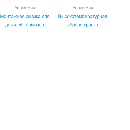
Автохимия
Автохимия
Монтажная смазка для
Высокотемпературная
деталей тормозов
чёрная краска