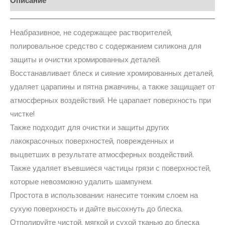
Описание
Неабразивное, не содержащее растворителей,
полировальное средство с содержанием силикона для
защиты и очистки хромированных деталей.
Восстанавливает блеск и сияние хромированных деталей,
удаляет царапины и пятна ржавчины, а также защищает от
атмосферных воздействий. Не царапает поверхность при
чистке!
Также подходит для очистки и защиты других
лакокрасочных поверхностей, поврежденных и
выцветших в результате атмосферных воздействий.
Также удаляет въевшиеся частицы грязи с поверхностей,
которые невозможно удалить шампунем.
Простота в использовании: нанесите тонким слоем на
сухую поверхность и дайте высохнуть до блеска.
Отполируйте чистой, мягкой и сухой тканью до блеска