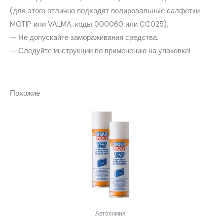
(для этого отлично подходят полировальные салфетки
MOTIP или VALMA, коды 000060 или CC025).
— Не допускайте замораживания средства.
— Следуйте инструкции по применению на упаковке!
Похожие
Автохимия