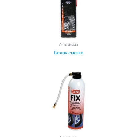
Автохимия
Белая смазка