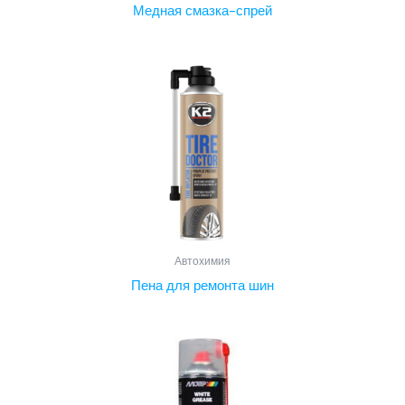
Медная смазка-спрей
Автохимия
Пена для ремонта шин