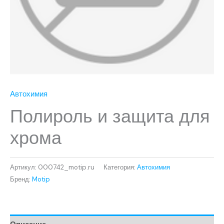
Автохимия
Полироль и защита для
хрома
Артикул:
000742_motip.ru
Категория:
Автохимия
Бренд:
Motip