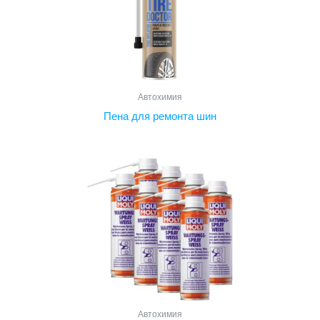
Автохимия
Пена для ремонта шин
Автохимия