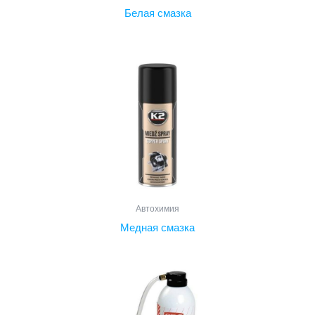
Белая смазка
Автохимия
Медная смазка