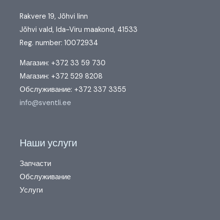
Rakvere 19, Jõhvi linn
Jõhvi vald, Ida-Viru maakond, 41533
Reg. number: 10072934
Магазин: +372 33 59 730
Магазин: +372 529 8208
Обслуживание: +372 337 3355
info@sventli.ee
Наши услуги
Запчасти
Обслуживание
Услуги