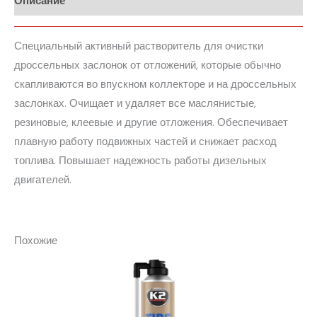
Описание
Специальный активный растворитель для очистки
дроссельных заслонок от отложений, которые обычно
скапливаются во впускном коллекторе и на дроссельных
заслонках. Очищает и удаляет все маслянистые,
резиновые, клеевые и другие отложения. Обеспечивает
плавную работу подвижных частей и снижает расход
топлива. Повышает надежность работы дизельных
двигателей.
Похожие