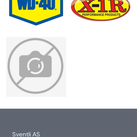
Sventli AS